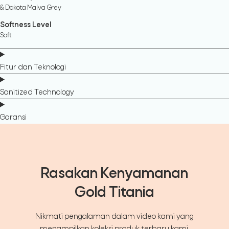
& Dakota Malva Grey
Softness Level
Soft
Fitur dan Teknologi
Sanitized Technology
Garansi
Rasakan Kenyamanan
Gold Titania
Nikmati pengalaman dalam video kami yang
menampilkan koleksi produk terbaru kami.