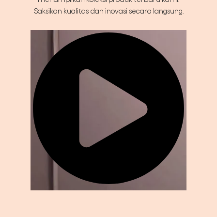
Saksikan kualitas dan inovasi secara langsung.