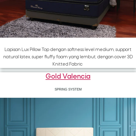
Lapisan Lux Pillow Top dengan softness level medium, support
natural latex, super fluffy foam yang lembut, dengan cover 3D
Knitted Fabric
Gold Valencia
SPRING SYSTEM