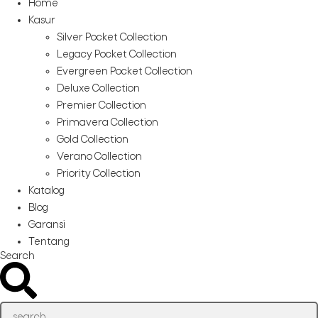
Home
Kasur
Silver Pocket Collection
Legacy Pocket Collection
Evergreen Pocket Collection
Deluxe Collection
Premier Collection
Primavera Collection
Gold Collection
Verano Collection
Priority Collection
Katalog
Blog
Garansi
Tentang
Search