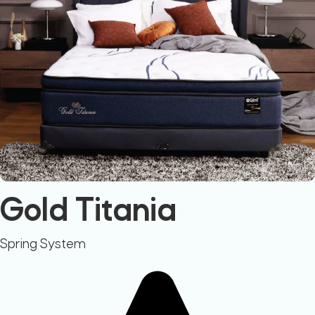
Gold Titania
Spring System