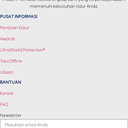
memenuhi kebutuhan tidur Anda.
PUSAT INFORMASI
Panduan Kasur
Awards
UltraShield Protection®
Toko Offline
Ulasan
BANTUAN
Kontak
FAQ
Newsletter